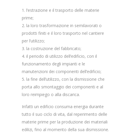
l’estrazione e il trasporto delle materie
prime;
la loro trasformazione in semilavorati o
prodotti finiti e il loro trasporto nel cantiere
per l’utilizzo;
la costruzione del fabbricato;
il periodo di utilizzo dell’edificio, con il
funzionamento degli impianti e le
manutenzioni dei componenti dell’edificio;
la fine dell’utilizzo, con la dismissione che
porta allo smontaggio dei componenti e al
loro reimpiego o alla discarica.
Infatti un edificio consuma energia durante
tutto il suo ciclo di vita, dal reperimento delle
materie prime per la produzione dei materiali
edilizi, fino al momento della sua dismissione.