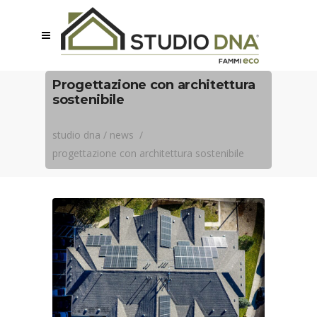
Progettazione con architettura
sostenibile
studio dna
/
news
/
progettazione con architettura sostenibile