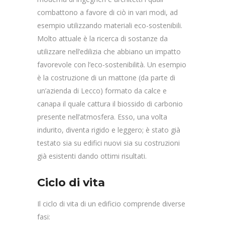
combattono a favore di ciò in vari modi, ad
esempio utilizzando materiali eco-sostenibili.
Molto attuale è la ricerca di sostanze da
utilizzare nell’edilizia che abbiano un impatto
favorevole con l’eco-sostenibilità. Un esempio
è la costruzione di un mattone (da parte di
un’azienda di Lecco) formato da calce e
canapa il quale cattura il biossido di carbonio
presente nell’atmosfera. Esso, una volta
indurito, diventa rigido e leggero; è stato già
testato sia su edifici nuovi sia su costruzioni
già esistenti dando ottimi risultati.
Ciclo di vita
Il ciclo di vita di un edificio comprende diverse
fasi: