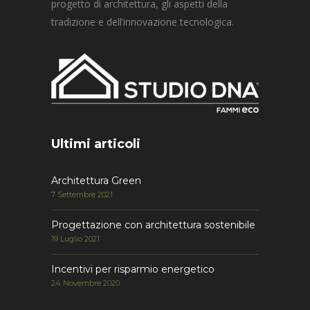
progetto di architettura, gli aspetti della
tradizione e dell’innovazione tecnologica.
Ultimi articoli
Architettura Green
7 Settembre 2021
Progettazione con architettura sostenibile
19 Luglio 2021
Incentivi per risparmio energetico
24 Novembre 2020