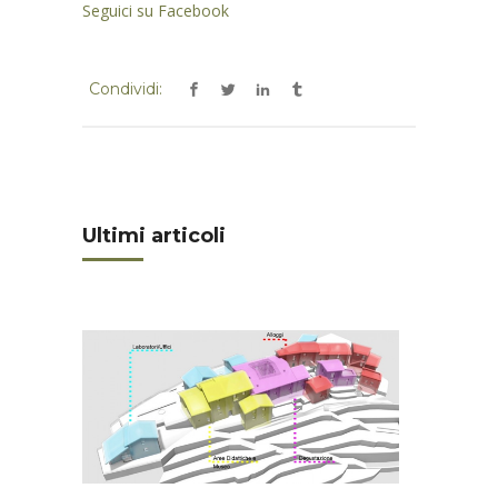
Seguici su Facebook
Condividi:
Ultimi articoli