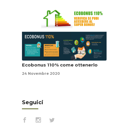
Ecobonus 110% come ottenerlo
24 Novembre 2020
Seguici