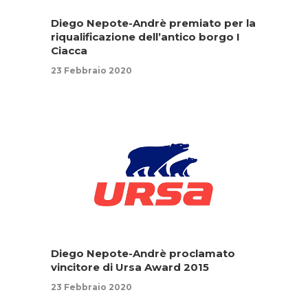
Diego Nepote-Andrè premiato per la
riqualificazione dell’antico borgo I
Ciacca
23 Febbraio 2020
Diego Nepote-Andrè proclamato
vincitore di Ursa Award 2015
23 Febbraio 2020