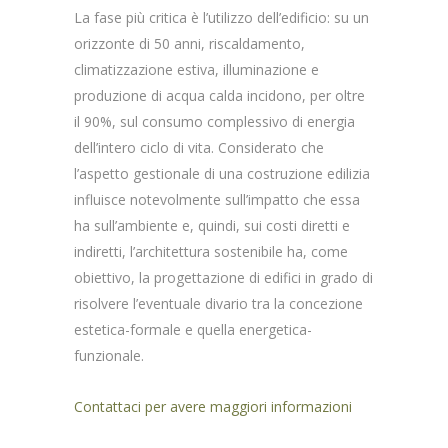
La fase più critica è l’utilizzo dell’edificio: su un
orizzonte di 50 anni, riscaldamento,
climatizzazione estiva, illuminazione e
produzione di acqua calda incidono, per oltre
il 90%, sul consumo complessivo di energia
dell’intero ciclo di vita. Considerato che
l’aspetto gestionale di una costruzione edilizia
influisce notevolmente sull’impatto che essa
ha sull’ambiente e, quindi, sui costi diretti e
indiretti, l’architettura sostenibile ha, come
obiettivo, la progettazione di edifici in grado di
risolvere l’eventuale divario tra la concezione
estetica-formale e quella energetica-
funzionale.
Contattaci per avere maggiori informazioni