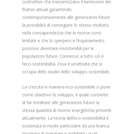
costruttive che massimizzano il benessere dei
fruitori attuali garantendo
contemporaneamente alle generazioni future
la possibilità di conseguire lo stesso risultato,
nella consapevolezza che le risorse sono
limitate e che lo sperpero e l’inquinamento
possono diventare insostenibili per le
popolazioni future. Connesso a tutto ciò è
l’eco-sostenibilità. Essa è un’attività che si
occupa dello studio dello sviluppo sostenibile.
La crescita in maniera eco-sostenibile si pone
come obiettivo lo sviluppo, il quale consente
di far ereditare alle generazioni future la
stessa quantità di risorse energetiche presenti
attualmente. La teoria dell’eco-sostenibilità è
sostenuta in modo particolare da una branca
moderna di ingegneri e architetti i quali