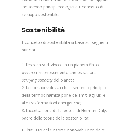
includendo principi ecologici e il concetto di
sviluppo sostenibile.
Sostenibilità
Il concetto di sostenibilità si basa sui seguenti
principi:
l’esistenza di vincoli in un pianeta finito,
ovvero il riconoscimento che esiste una
carrying capacity
del pianeta;
la consapevolezza che il secondo principio
della termodinamica pone dei limiti agli usi e
alle trasformazioni energetiche;
l’accettazione delle ipotesi di Herman Daly,
padre della teoria della sostenibilità:
l’utilizzo delle risorse rinnovabili non deve