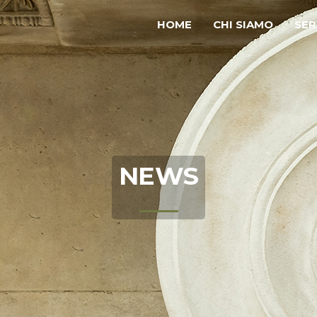
HOME
CHI SIAMO
SER
NEWS