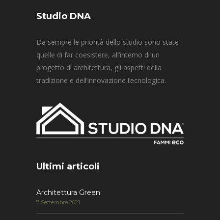
Studio DNA
Da sempre le priorità dello studio sono state
quelle di far coesistere, all’interno di un
progetto di architettura, gli aspetti della
tradizione e dell’innovazione tecnologica.
Ultimi articoli
Architettura Green
7 Settembre 2021