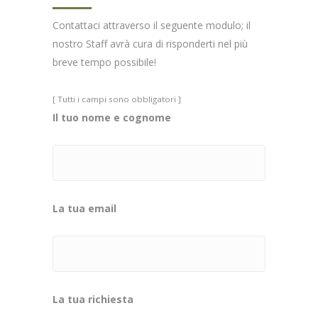
Contattaci attraverso il seguente modulo; il
nostro Staff avrà cura di risponderti nel più
breve tempo possibile!
[ Tutti i campi sono obbligatori ]
Il tuo nome e cognome
La tua email
La tua richiesta