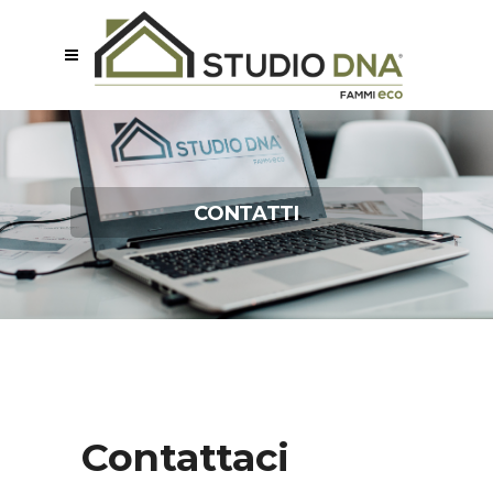
CONTATTI
Contattaci