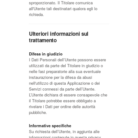
sproporzionato. Il Titolare comunica
all'Utente tali destinatari qualora egli lo
richieda.
Ulteriori informazioni sul
trattamento
Difesa in giudizio
I Dati Personali dell’Utente possono essere
utilizzati da parte del Titolare in giudizio o
nelle fasi preparatorie alla sua eventuale
instaurazione per la difesa da abusi
nell'utilizzo di questa Applicazione o dei
Servizi connessi da parte dell’Utente.
L’Utente dichiara di essere consapevole che
il Titolare potrebbe essere obbligato a
rivelare i Dati per ordine delle autorità
pubbliche.
Informative specifiche
Su richiesta dell’Utente, in aggiunta alle
informazioni contenute in questa privacy