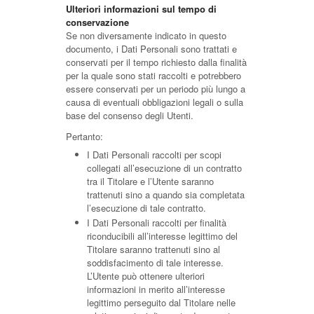
Ulteriori informazioni sul tempo di
conservazione
Se non diversamente indicato in questo
documento, i Dati Personali sono trattati e
conservati per il tempo richiesto dalla finalità
per la quale sono stati raccolti e potrebbero
essere conservati per un periodo più lungo a
causa di eventuali obbligazioni legali o sulla
base del consenso degli Utenti.
Pertanto:
I Dati Personali raccolti per scopi
collegati all’esecuzione di un contratto
tra il Titolare e l’Utente saranno
trattenuti sino a quando sia completata
l’esecuzione di tale contratto.
I Dati Personali raccolti per finalità
riconducibili all’interesse legittimo del
Titolare saranno trattenuti sino al
soddisfacimento di tale interesse.
L’Utente può ottenere ulteriori
informazioni in merito all’interesse
legittimo perseguito dal Titolare nelle