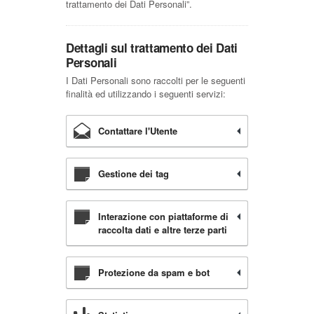
trattamento dei Dati Personali”.
Dettagli sul trattamento dei Dati
Personali
I Dati Personali sono raccolti per le seguenti
finalità ed utilizzando i seguenti servizi:
Contattare l'Utente
Gestione dei tag
Interazione con piattaforme di
raccolta dati e altre terze parti
Protezione da spam e bot