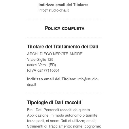
Indirizzo email del Titolare:
info@studio-dna.it
Policy completa
Titolare del Trattamento dei Dati
ARCH. DIEGO NEPOTE ANDRE’
Viale Giglio 125
03029 Veroli (FR)
P.IVA 02477110601
Indirizzo email del Titolare:
info@studio-
dna.it
Tipologie di Dati raccolti
Fra i Dati Personali raccolti da questa
Applicazione, in modo autonomo o tramite
terze parti, ci sono: Dati di utilizzo; email;
Strumenti di Tracciamento; nome; cognome;