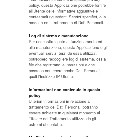
policy, questa Applicazione potrebbe fornire
all'Utente delle informative aggiuntive e
contestuali riguardanti Servizi specifici, o la
raccolta ed il trattamento di Dati Personali.
Log di sistema e manutenzione
Per necessità legate al funzionamento ed
alla manutenzione, questa Applicazione e gli
eventuali servizi terzi da essa utilizzati
potrebbero raccogliere log di sistema, ossia
file che registrano le interazioni e che
possono contenere anche Dati Personali,
quali l’indirizzo IP Utente.
Informazioni non contenute in questa
policy
Ulteriori informazioni in relazione al
trattamento dei Dati Personali potranno
essere richieste in qualsiasi momento al
Titolare del Trattamento utilizzando gli
estremi di contatto.