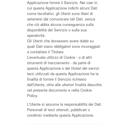
Applicazione fornire il Servizio. Nei casi in
cui questa Applicazione indichi alcuni Dati
come facoltativi, gli Utenti sono liberi di
astenersi dal comunicare tali Dati, senza
che ciò abbia alcuna conseguenza sulla
disponibilità del Servizio o sulla sua
operatività.
Gli Utenti che dovessero avere dubbi su
quali Dati siano obbligatori sono incoraggiati
a contattare il Titolare.
L’eventuale utilizzo di Cookie - o di altri
strumenti di tracciamento - da parte di
questa Applicazione o dei titolari dei servizi
terzi utilizzati da questa Applicazione ha la
finalità di fornire il Servizio richiesto
dall'Utente, oltre alle ulteriori finalità descritte
nel presente documento e nella Cookie
Policy.
L'Utente si assume la responsabilità dei Dati
Personali di terzi ottenuti, pubblicati o
condivisi mediante questa Applicazione.