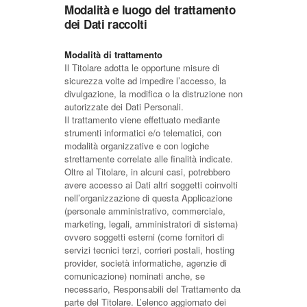
Modalità e luogo del trattamento
dei Dati raccolti
Modalità di trattamento
Il Titolare adotta le opportune misure di
sicurezza volte ad impedire l’accesso, la
divulgazione, la modifica o la distruzione non
autorizzate dei Dati Personali.
Il trattamento viene effettuato mediante
strumenti informatici e/o telematici, con
modalità organizzative e con logiche
strettamente correlate alle finalità indicate.
Oltre al Titolare, in alcuni casi, potrebbero
avere accesso ai Dati altri soggetti coinvolti
nell’organizzazione di questa Applicazione
(personale amministrativo, commerciale,
marketing, legali, amministratori di sistema)
ovvero soggetti esterni (come fornitori di
servizi tecnici terzi, corrieri postali, hosting
provider, società informatiche, agenzie di
comunicazione) nominati anche, se
necessario, Responsabili del Trattamento da
parte del Titolare. L’elenco aggiornato dei