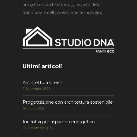
progetto di architettura, gli aspetti della
tradizione e dell’innovazione tecnologica.
Ultimi articoli
Architettura Green
7 Settembre 2021
Progettazione con architettura sostenibile
19 Luglio 2021
Incentivi per risparmio energetico
24 Novembre 2020