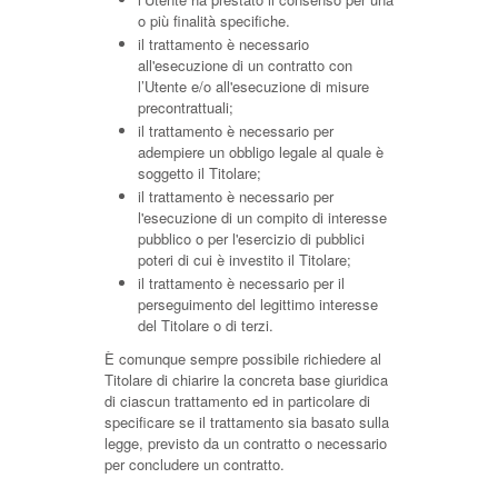
o più finalità specifiche.
il trattamento è necessario
all'esecuzione di un contratto con
l’Utente e/o all'esecuzione di misure
precontrattuali;
il trattamento è necessario per
adempiere un obbligo legale al quale è
soggetto il Titolare;
il trattamento è necessario per
l'esecuzione di un compito di interesse
pubblico o per l'esercizio di pubblici
poteri di cui è investito il Titolare;
il trattamento è necessario per il
perseguimento del legittimo interesse
del Titolare o di terzi.
È comunque sempre possibile richiedere al
Titolare di chiarire la concreta base giuridica
di ciascun trattamento ed in particolare di
specificare se il trattamento sia basato sulla
legge, previsto da un contratto o necessario
per concludere un contratto.