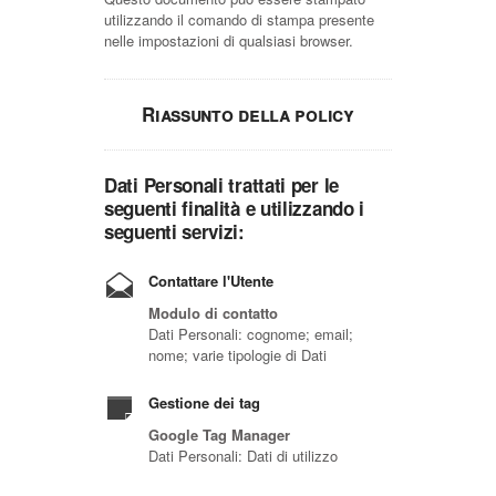
utilizzando il comando di stampa presente
nelle impostazioni di qualsiasi browser.
Riassunto della policy
Dati Personali trattati per le
seguenti finalità e utilizzando i
seguenti servizi:
Contattare l'Utente
Modulo di contatto
Dati Personali: cognome; email;
nome; varie tipologie di Dati
Gestione dei tag
Google Tag Manager
Dati Personali: Dati di utilizzo