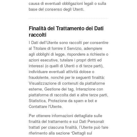
causa di eventuali obbligazioni legali o sulla
base del consenso degli Utenti.
Finalità del Trattamento dei Dati
raccolti
I Dati dell’Utente sono raccolti per consentire
al Titolare di fornire il Servizio, adempiere
agli obblighi di legge, rispondere a richieste o
azioni esecutive, tutelare i propri diritti ed
interessi (o quelli di Utenti o di terze parti),
individuare eventuali attività dolose o
fraudolente, nonché per le seguenti finalità:
Visualizzazione di contenuti da piattaforme
esterne, Gestione dei tag, Interazione con
piattaforme di raccolta dati e altre terze parti,
Statistica, Protezione da spam e bot e
Contattare l'Utente.
Per ottenere informazioni dettagliate sulle
finalità del trattamento e sui Dati Personali
trattati per ciascuna finalità, l’Utente può fare
riferimento alla sezione “Dettagli sul