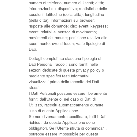
numero di telefono; numero di Utenti; città;
informazioni sul dispositivo; statistiche delle
sessioni; latitudine (della città); longitudine
(della città); informazioni sul browser;
risposte alle domande; clic; eventi keypress;
eventi relativi ai sensori di movimento;
movimenti del mouse; posizione relativa allo
scorrimento; eventi touch; varie tipologie di
Dati.
Dettagli completi su ciascuna tipologia di
Dati Personali raccolti sono forniti nelle
sezioni dedicate di questa privacy policy o
mediante specifici testi informativi
visualizzati prima della raccolta dei Dati
stessi.
I Dati Personali possono essere liberamente
forniti dall'Utente o, nel caso di Dati di
Utilizzo, raccolti automaticamente durante
l'uso di questa Applicazione.
Se non diversamente specificato, tutti i Dati
richiesti da questa Applicazione sono
obbligatori. Se l’Utente rifiuta di comunicarli,
potrebbe essere impossibile per questa