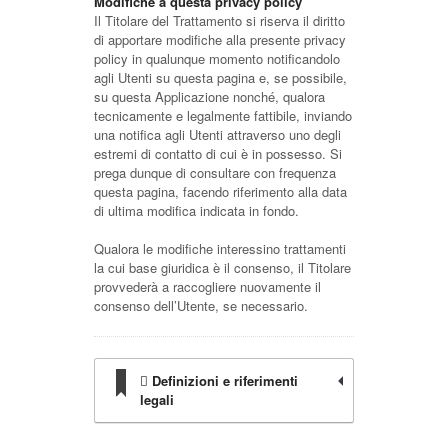
Modifiche a questa privacy policy
Il Titolare del Trattamento si riserva il diritto
di apportare modifiche alla presente privacy
policy in qualunque momento notificandolo
agli Utenti su questa pagina e, se possibile,
su questa Applicazione nonché, qualora
tecnicamente e legalmente fattibile, inviando
una notifica agli Utenti attraverso uno degli
estremi di contatto di cui è in possesso. Si
prega dunque di consultare con frequenza
questa pagina, facendo riferimento alla data
di ultima modifica indicata in fondo.
Qualora le modifiche interessino trattamenti
la cui base giuridica è il consenso, il Titolare
provvederà a raccogliere nuovamente il
consenso dell’Utente, se necessario.
Definizioni e riferimenti
legali