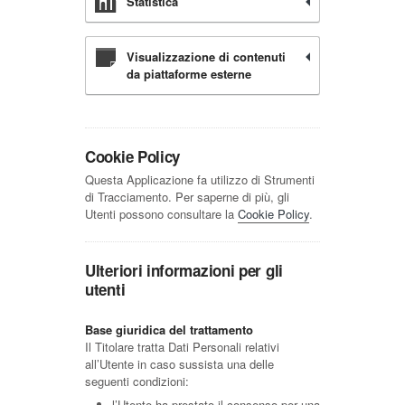
Statistica
Visualizzazione di contenuti
da piattaforme esterne
Cookie Policy
Questa Applicazione fa utilizzo di Strumenti
di Tracciamento. Per saperne di più, gli
Utenti possono consultare la
Cookie Policy
.
Ulteriori informazioni per gli
utenti
Base giuridica del trattamento
Il Titolare tratta Dati Personali relativi
all’Utente in caso sussista una delle
seguenti condizioni:
l’Utente ha prestato il consenso per una