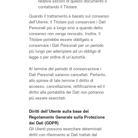
relative sezioni di questo documento o
contattando il Titolare.
Quando il trattamento è basato sul consenso
dell’Utente, il Titolare può conservare i Dati
Personali più a lungo sino a quando detto
consenso non venga revocato. Inoltre, il
Titolare potrebbe essere obbligato a
conservare i Dati Personali per un periodo
più lungo per adempiere ad un obbligo di
legge o per ordine di un’autorità.
Al termine del periodo di conservazione i
Dati Personali saranno cancellati. Pertanto,
allo spirare di tale termine il diritto di
accesso, cancellazione, rettificazione ed il
diritto alla portabilità dei Dati non potranno
più essere esercitati.
Diritti dell’Utente sulla base del
Regolamento Generale sulla Protezione
dei Dati (GDPR)
Gli Utenti possono esercitare determinati
diritti con riferimento ai Dati trattati dal