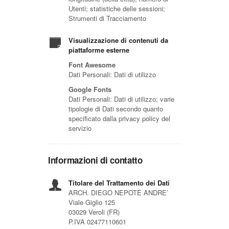
Utenti; statistiche delle sessioni;
Strumenti di Tracciamento
Visualizzazione di contenuti da
piattaforme esterne
Font Awesome
Dati Personali: Dati di utilizzo
Google Fonts
Dati Personali: Dati di utilizzo; varie
tipologie di Dati secondo quanto
specificato dalla privacy policy del
servizio
Informazioni di contatto
Titolare del Trattamento dei Dati
ARCH. DIEGO NEPOTE ANDRE’
Viale Giglio 125
03029 Veroli (FR)
P.IVA 02477110601