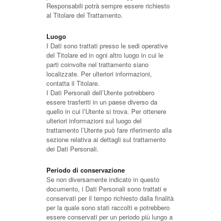
Responsabili potrà sempre essere richiesto
al Titolare del Trattamento.
Luogo
I Dati sono trattati presso le sedi operative
del Titolare ed in ogni altro luogo in cui le
parti coinvolte nel trattamento siano
localizzate. Per ulteriori informazioni,
contatta il Titolare.
I Dati Personali dell’Utente potrebbero
essere trasferiti in un paese diverso da
quello in cui l’Utente si trova. Per ottenere
ulteriori informazioni sul luogo del
trattamento l’Utente può fare riferimento alla
sezione relativa ai dettagli sul trattamento
dei Dati Personali.
Periodo di conservazione
Se non diversamente indicato in questo
documento, i Dati Personali sono trattati e
conservati per il tempo richiesto dalla finalità
per la quale sono stati raccolti e potrebbero
essere conservati per un periodo più lungo a